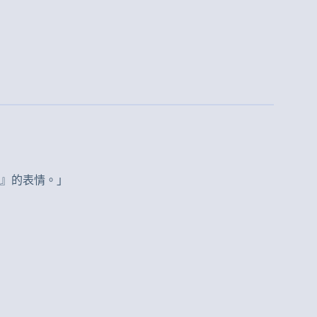
』的表情。」