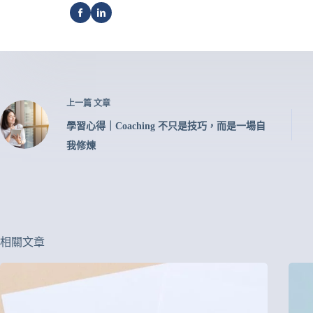
上一篇
文章
學習心得｜Coaching 不只是技巧，而是一場自
我修煉
相關文章