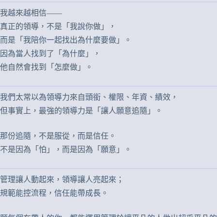
我越來越相信——
真正的領導，不是「我說你做」，
而是「我陪你一起找出為什麼要做」。
因為當人找到了「為什麼」，
他自然會找到「怎麼做」。
我們太常以為領導力來自頭銜、權限、年資、績效，
但事實上，最強的領導力是「讓人願意追隨」。
那份追隨，不是服從，而是信任。
不是因為「怕」，而是因為「願意」。
管理讓人動起來，領導讓人亮起來；
規範能控流程，信任能帶成長。