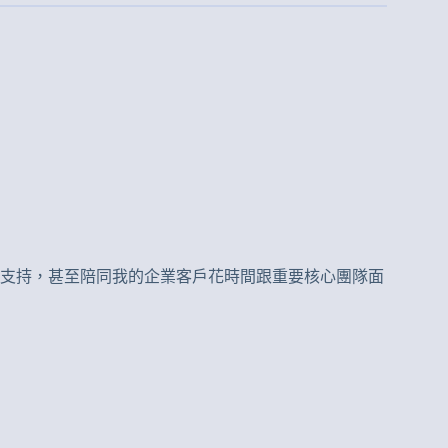
支持，甚至陪同我的企業客戶花時間跟重要核心團隊面