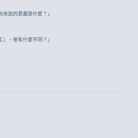
對你來說的意義是什麼？」
員工』，會有什麼不同？」