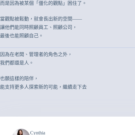
而是因為被某個「僵化的觀點」困住了。
當觀點被鬆動，就會長出新的空間——
讓他們能同時照顧員工、照顧公司，
最後也能照顧自己。
因為在老闆、管理者的角色之外，
我們都還是人。
也願這樣的陪伴，
能支持更多人探索新的可能，繼續走下去
Cynthia