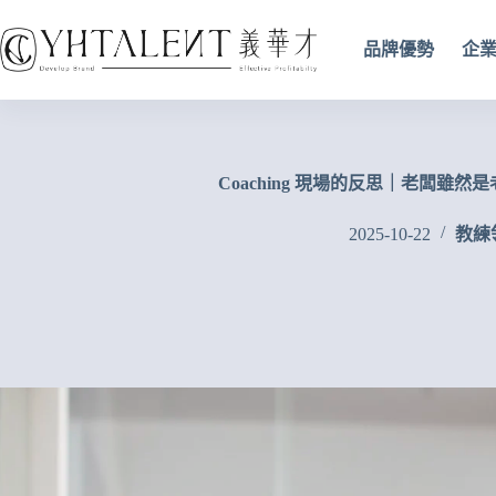
品牌優勢
企
Coaching 現場的反思｜老闆雖然
2025-10-22
教練