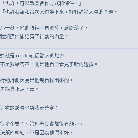
「也許，可以改變合作方式和條件。」
「也許我該和合夥人們坐下來，好好討論人員的問題。」
那一刻，他的眼神不再緊繃，肩膀鬆了，
我知道他開始有了行動的力量。
這就是 coaching 最動人的地方：
不是我給答案，而是他自己看見了新的選擇。
行動計劃因為是他親自找出來的，
更能真正走下去。
這次的體會也讓我更確定：
很多企業主、管理者其實都很有能力。
決策的糾結，不是因為他們不好，