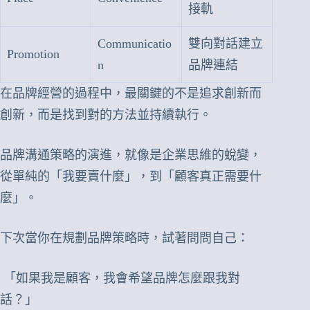
接軌
Communicatio
雙向對話建立
Promotion
n
品牌連結
在品牌經營的過程中，最關鍵的不是追求創新而
創新，而是找到對的方法並持續執行。
品牌溝通策略的演進，就像是企業思維的蛻變，
從單純的「我要賣什麼」，到「顧客真正需要什
麼」。
下次當你在規劃品牌策略時，試著問問自己：
「如果我是顧客，我會希望品牌怎麼跟我對
話？」