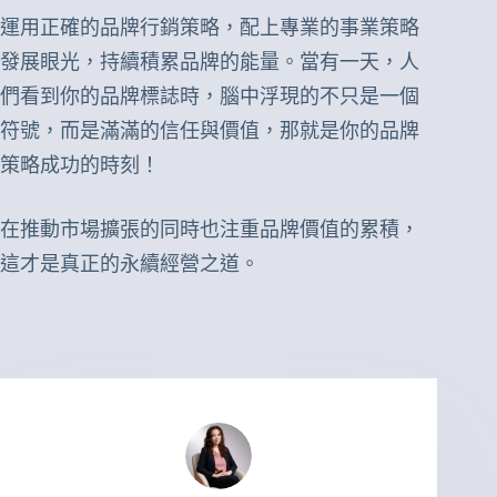
運用正確的品牌行銷策略，配上專業的事業策略
發展眼光，持續積累品牌的能量。當有一天，人
們看到你的品牌標誌時，腦中浮現的不只是一個
符號，而是滿滿的信任與價值，那就是你的品牌
策略成功的時刻！
在推動市場擴張的同時也注重品牌價值的累積，
這才是真正的永續經營之道。