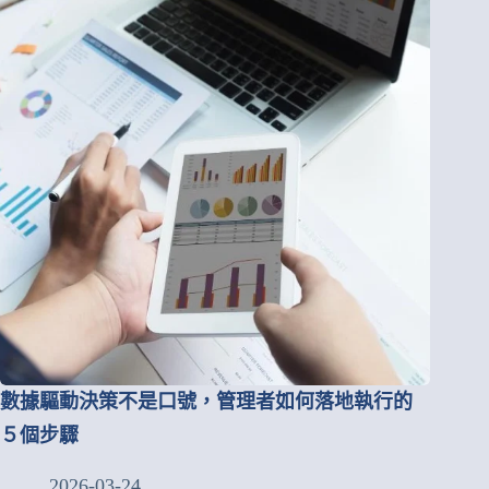
數據驅動決策不是口號，管理者如何落地執行的
５個步驟
2026-03-24