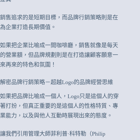
銷售追求的是短期目標，而品牌行銷策略則是在
為企業打造長期價值。
如果把企業比喻成一間咖啡廳，銷售就像是每天
的營業額，但品牌規劃則是在打造讓顧客願意一
來再來的特色和氛圍！
解密品牌行銷策略－超越Logo的品牌經營思維
如果把品牌比喻成一個人，Logo只是這個人的穿
著打扮，但真正重要的是這個人的性格特質、專
業能力，以及與他人互動時展現出來的態度。
讓我們引用管理大師菲利普·科特勒（Philip