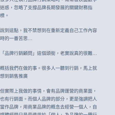
迷惑，忽略了支撐品牌長期發展的關鍵財務指
標。
說到這點，我不禁想到在重新定義自己工作內容
時的一番苦思…
「品牌行銷顧問」這個頭銜，老實說真的很難…
概括我們在做的事。很多人一聽到行銷，馬上就
想到銷售推廣
但實際上我做的事情，會有品牌運營的商業面，
也有行銷面。而個人品牌的部分，更是強調把人
當作品牌，用商業品牌的概念去經營一個人，自