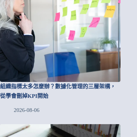
組織指標太多怎麼辦？數據化管理的三層架構，
從學會刪掉KPI開始
2026-08-06