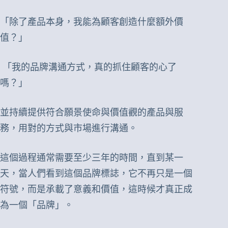
「除了產品本身，我能為顧客創造什麼額外價
值？」
「我的品牌溝通方式，真的抓住顧客的心了
嗎？」
並持續提供符合願景使命與價值觀的產品與服
務，用對的方式與市場進行溝通。
這個過程通常需要至少三年的時間，直到某一
天，當人們看到這個品牌標誌，它不再只是一個
符號，而是承載了意義和價值，這時候才真正成
為一個「品牌」。