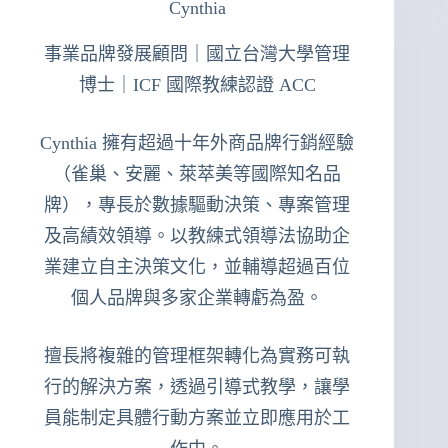
Cynthia
事業品牌發展顧問｜國立台灣大學管理
博士｜ICF 國際教練認證 ACC
Cynthia 擁有超過十年外商品牌行銷經驗
（雀巢、安麗、萊萃美等國際知名品
牌），專長於數據驅動決策、專案管理
及高績效領導。以教練式領導法協助企
業建立自主決策文化，並輔導超過百位
個人品牌與多家企業轉虧為盈。
擅長將複雜的管理框架轉化為實務可執
行的解決方案，透過引導式教學，讓學
員能制定具體行動方案並立即應用於工