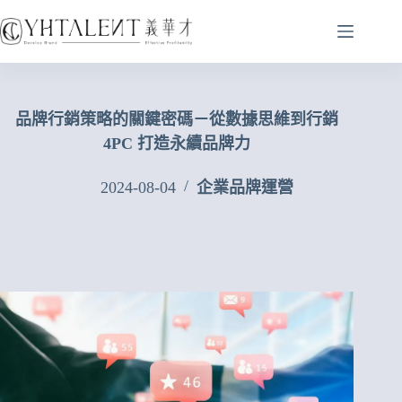
品牌行銷策略的關鍵密碼－從數據思維到行銷
4PC 打造永續品牌力
2024-08-04
企業品牌運營