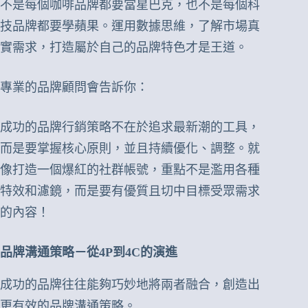
不是每個咖啡品牌都要當星巴克，也不是每個科
技品牌都要學蘋果。運用數據思維，了解市場真
實需求，打造屬於自己的品牌特色才是王道。
專業的品牌顧問會告訴你：
成功的品牌行銷策略不在於追求最新潮的工具，
而是要掌握核心原則，並且持續優化、調整。就
像打造一個爆紅的社群帳號，重點不是濫用各種
特效和濾鏡，而是要有優質且切中目標受眾需求
的內容！
品牌溝通策略－從4P到4C的演進
成功的品牌往往能夠巧妙地將兩者融合，創造出
更有效的品牌溝通策略。