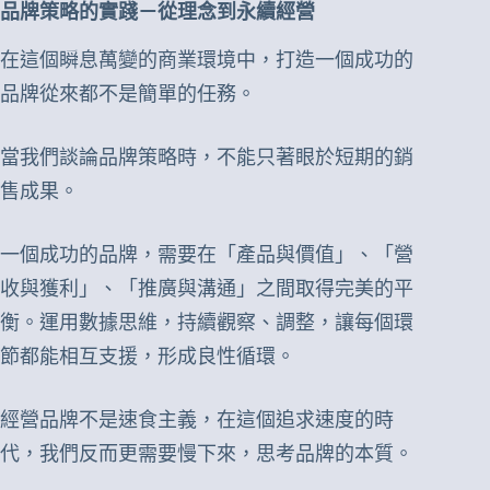
品牌策略的實踐－從理念到永續經營
在這個瞬息萬變的商業環境中，打造一個成功的
品牌從來都不是簡單的任務。
當我們談論品牌策略時，不能只著眼於短期的銷
售成果。
一個成功的品牌，需要在「產品與價值」、「營
收與獲利」、「推廣與溝通」之間取得完美的平
衡。運用數據思維，持續觀察、調整，讓每個環
節都能相互支援，形成良性循環。
經營品牌不是速食主義，在這個追求速度的時
代，我們反而更需要慢下來，思考品牌的本質。