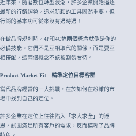
近年來，隨著數位轉型浪潮，許多企業開始追逐
最新的行銷趨勢，追求新穎的工具固然重要，但
行銷的基本功可從來沒有過時過！
在做品牌規劃時，4P和4C這兩個概念就像是你的
必備技能。它們不是互相取代的關係，而是要互
相搭配，這兩個概念不該被割裂看待。
Product Market Fit－精準定位目標客群
當代品牌經營的一大挑戰，在於如何在紛雜的市
場中找到自己的定位。
許多企業在定位上往往陷入「求大求全」的迷
思，試圖滿足所有客戶的需求，反而模糊了品牌
特色。