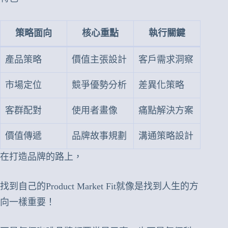
策略面向
核心重點
執行關鍵
產品策略
價值主張設計
客戶需求洞察
市場定位
競爭優勢分析
差異化策略
客群配對
使用者畫像
痛點解決方案
價值傳遞
品牌故事規劃
溝通策略設計
在打造品牌的路上，
找到自己的Product Market Fit就像是找到人生的方
向一樣重要！