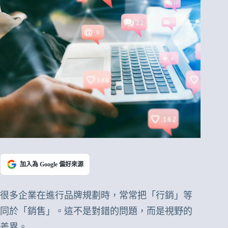
加入為 Google 偏好來源
很多企業在進行品牌規劃時，常常把「行銷」等
同於「銷售」。這不是對錯的問題，而是視野的
差異。