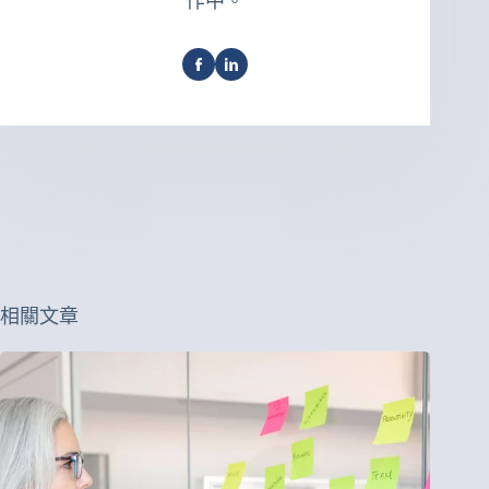
作中。
相關文章