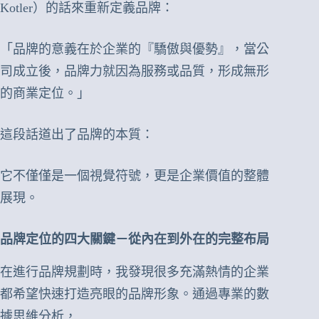
Kotler）的話來重新定義品牌：
「品牌的意義在於企業的『驕傲與優勢』，當公
司成立後，品牌力就因為服務或品質，形成無形
的商業定位。」
這段話道出了品牌的本質：
它不僅僅是一個視覺符號，更是企業價值的整體
展現。
品牌定位的四大關鍵－從內在到外在的完整布局
在進行品牌規劃時，我發現很多充滿熱情的企業
都希望快速打造亮眼的品牌形象。通過專業的數
據思維分析，