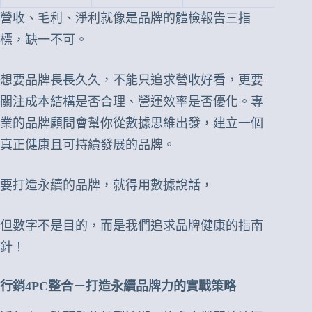
營收、毛利、淨利就像是品牌的體檢報告三指
標，缺一不可。
想要品牌長長久久，不能只追求營收好看，更要
關注成本結構是否合理、營運效率是否優化。專
業的品牌顧問會幫你從數據思維出發，建立一個
真正健康且可持續發展的品牌。
要打造永續的品牌，就得用數據說話，
但數字不是目的，而是我們追求品牌健康的指南
針！
行銷4PC整合－打造永續品牌力的實戰策略