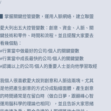
/
▋掌握關鍵控管變數，運用人脈網絡，建立聯盟
愛大列出五大控管變數：創意、資金、人脈、關
鍵技術和零件、時間和流程。並且提醒大家要去
看幾個點：
#行業當中做最好的公司/個人的關鍵變數
#行業當中成長最快的公司/個人的關鍵變數
#認識以上的公司/個人的重要人士並向他學習取經
我個人很喜歡愛大說到創意和人脈這兩塊。尤其
是他把產生創意的方式分成點線面體，產生創意
的時間通常是在留白時（做白日夢，跟巔峰心智
運用腦科學的理論也相同），並且告訴大家思緒