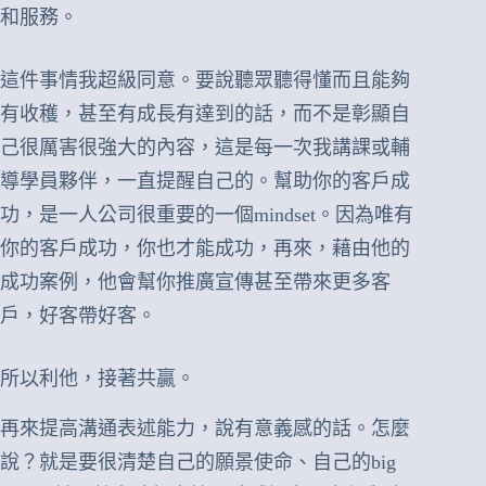
和服務。
這件事情我超級同意。要說聽眾聽得懂而且能夠
有收穫，甚至有成長有達到的話，而不是彰顯自
己很厲害很強大的內容，這是每一次我講課或輔
導學員夥伴，一直提醒自己的。幫助你的客戶成
功，是一人公司很重要的一個mindset。因為唯有
你的客戶成功，你也才能成功，再來，藉由他的
成功案例，他會幫你推廣宣傳甚至帶來更多客
戶，好客帶好客。
所以利他，接著共贏。
再來提高溝通表述能力，說有意義感的話。怎麼
說？就是要很清楚自己的願景使命、自己的big