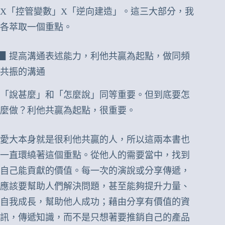
X「控管變數」X「逆向建造」。這三大部分，我
各萃取一個重點。
▋提高溝通表述能力，利他共贏為起點，做同頻
共振的溝通
「說甚麼」和「怎麼說」同等重要。但到底要怎
麼做？利他共贏為起點，很重要。
愛大本身就是很利他共贏的人，所以這兩本書也
一直環繞著這個重點。從他人的需要當中，找到
自己能貢獻的價值。每一次的演說或分享傳遞，
應該要幫助人們解決問題，甚至能夠提升力量、
自我成長，幫助他人成功；藉由分享有價值的資
訊，傳遞知識，而不是只想著要推銷自己的產品