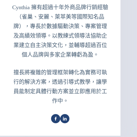
Cynthia 擁有超過十年外商品牌行銷經驗
（雀巢、安麗、萊萃美等國際知名品
牌），專長於數據驅動決策、專案管理
及高績效領導。以教練式領導法協助企
業建立自主決策文化，並輔導超過百位
個人品牌與多家企業轉虧為盈。
擅長將複雜的管理框架轉化為實務可執
行的解決方案，透過引導式教學，讓學
員能制定具體行動方案並立即應用於工
作中。