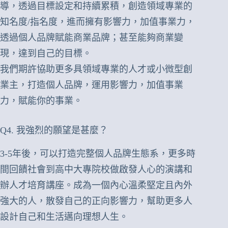
導，透過目標設定和持續累積，創造領域專業的
知名度/指名度，進而擁有影響力，加值事業力，
透過個人品牌賦能商業品牌；甚至能夠商業變
現，達到自己的目標。
我們期許協助更多具領域專業的人才或小微型創
業主，打造個人品牌，運用影響力，加值事業
力，賦能你的事業。
Q4. 我強烈的願望是甚麼？
3-5年後，可以打造完整個人品牌生態系，更多時
間回饋社會到高中大專院校做啟發人心的演講和
辦人才培育講座。成為一個內心溫柔堅定且內外
強大的人，散發自己的正向影響力，幫助更多人
設計自己和生活邁向理想人生。