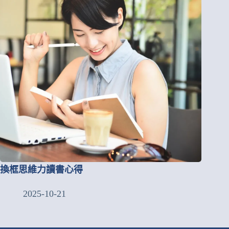
換框思維力讀書心得
2025-10-21