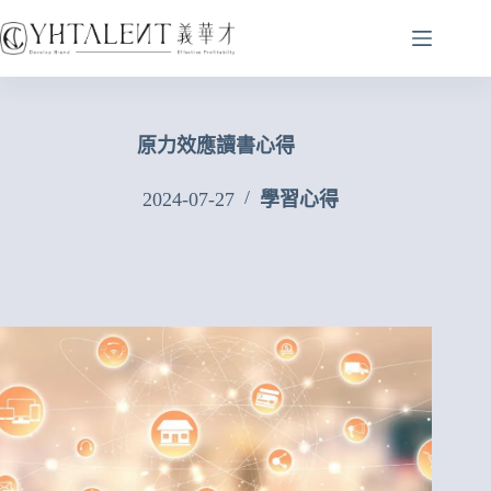
原力效應讀書心得
2024-07-27
學習心得