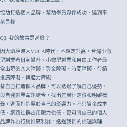
協助打造個人品牌，幫助學員夥伴成功，達到事
業目標
Q3. 我的故事是甚麼？
因大環境進入VUCA時代，不確定升高，台灣小微
型創業者日漸攀升。小微型創業和自由工作者最
常出現的四大障礙：資金障礙、時間障礙、行銷
推廣障礙、與體力障礙。
替自己打造個人品牌，可以透過了解自己優勢，
與自我創業命題結合，找出差異化定位和明確標
籤，進而打造屬於自己的影響力。不只資金成本
低，網路社群占用體力也低，更可將自己的個人
品牌作為行銷推廣利器。透過我們的梳理與輔