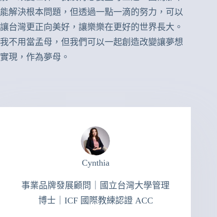
能解決根本問題，但透過一點一滴的努力，可以
讓台灣更正向美好，讓樂樂在更好的世界長大。
我不用當孟母，但我們可以一起創造改變讓夢想
實現，作為夢母。
Cynthia
事業品牌發展顧問｜國立台灣大學管理
博士｜ICF 國際教練認證 ACC