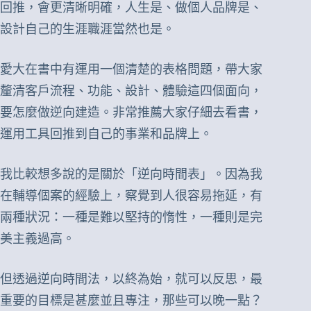
回推，會更清晰明確，人生是、做個人品牌是、
設計自己的生涯職涯當然也是。
愛大在書中有運用一個清楚的表格問題，帶大家
釐清客戶流程、功能、設計、體驗這四個面向，
要怎麼做逆向建造。非常推薦大家仔細去看書，
運用工具回推到自己的事業和品牌上。
我比較想多說的是關於「逆向時間表」。因為我
在輔導個案的經驗上，察覺到人很容易拖延，有
兩種狀況：一種是難以堅持的惰性，一種則是完
美主義過高。
但透過逆向時間法，以終為始，就可以反思，最
重要的目標是甚麼並且專注，那些可以晚一點？