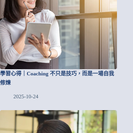
學習心得｜Coaching 不只是技巧，而是一場自我
修煉
2025-10-24